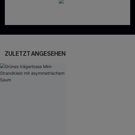
ZULETZT ANGESEHEN