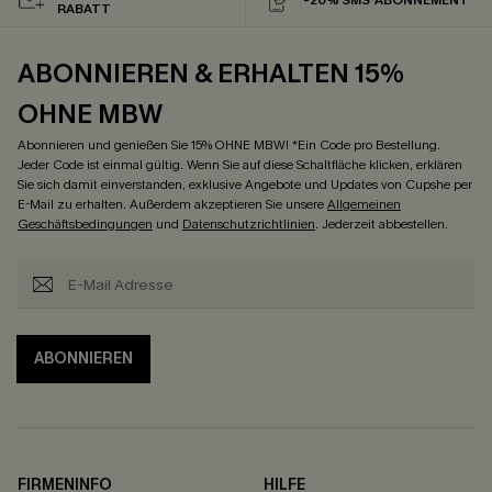
RABATT
ABONNIEREN & ERHALTEN 15%
OHNE MBW
Abonnieren und genießen Sie 15% OHNE MBW! *Ein Code pro Bestellung.
Jeder Code ist einmal gültig. Wenn Sie auf diese Schaltfläche klicken, erklären
Sie sich damit einverstanden, exklusive Angebote und Updates von Cupshe per
E-Mail zu erhalten. Außerdem akzeptieren Sie unsere
Allgemeinen
Geschäftsbedingungen
und
Datenschutzrichtlinien
. Jederzeit abbestellen.
ABONNIEREN
FIRMENINFO
HILFE