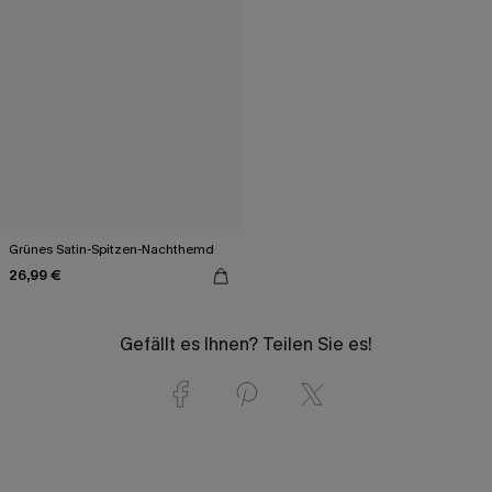
Grünes Satin-Spitzen-Nachthemd
26,99 €
Gefällt es Ihnen? Teilen Sie es!