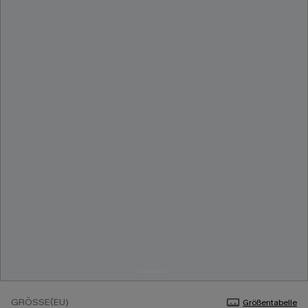
GRÖSSE(EU)
Größentabelle