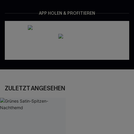
APP HOLEN & PROFITIEREN
ZULETZT ANGESEHEN