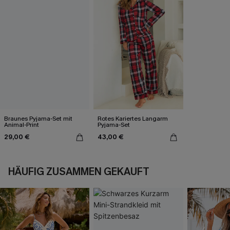
Braunes Pyjama-Set mit
Rotes Kariertes Langarm
Animal-Print
Pyjama-Set
29,00 €
43,00 €
HÄUFIG ZUSAMMEN GEKAUFT