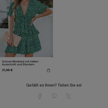
Grünes Minikleid mit tiefem
Ausschnitt und Bändern
31,99 €
Gefällt es Ihnen? Teilen Sie es!