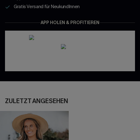
Gratis Versand für NeukundInnen
APP HOLEN & PROFITIEREN
ZULETZT ANGESEHEN