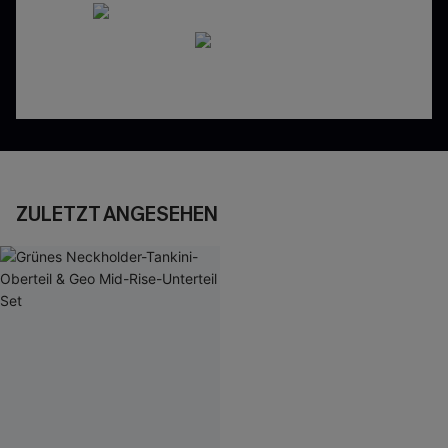
ZULETZT ANGESEHEN