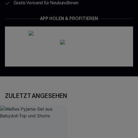
Gratis Versand für NeukundInnen
APP HOLEN & PROFITIEREN
ZULETZT ANGESEHEN