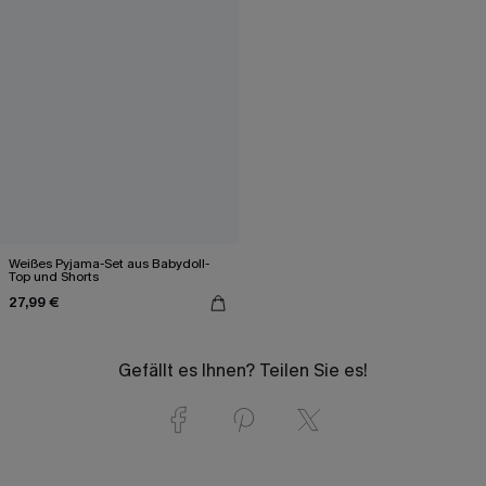
Weißes Pyjama-Set aus Babydoll-
Top und Shorts
27,99 €
Gefällt es Ihnen? Teilen Sie es!