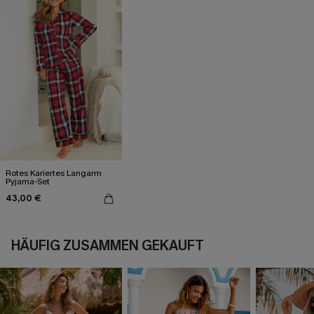
Rotes Kariertes Langarm
Pyjama-Set
43,00 €
HÄUFIG ZUSAMMEN GEKAUFT