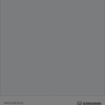
GRÖSSE(EU)
Größentabelle