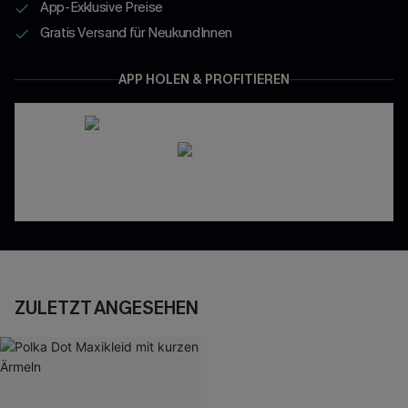
App-Exklusive Preise
Gratis Versand für NeukundInnen
APP HOLEN & PROFITIEREN
ZULETZT ANGESEHEN