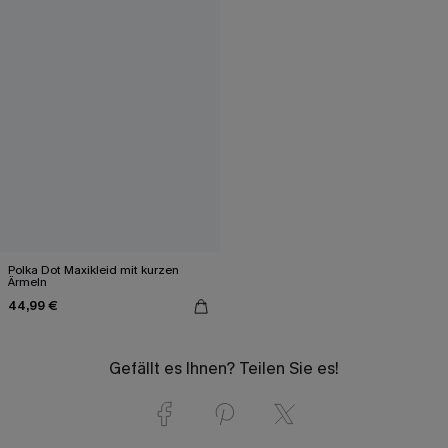
Polka Dot Maxikleid mit kurzen
Ärmeln
44,99 €
Gefällt es Ihnen? Teilen Sie es!