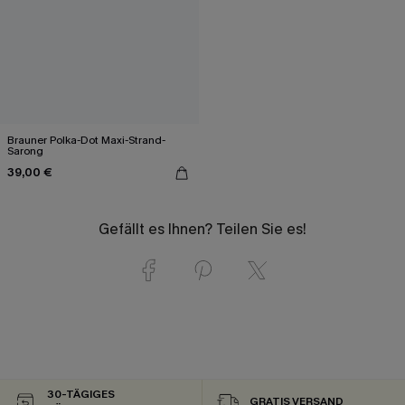
Brauner Polka-Dot Maxi-Strand-
Sarong
39,00 €
Gefällt es Ihnen? Teilen Sie es!
30-TÄGIGES
GRATIS VERSAND