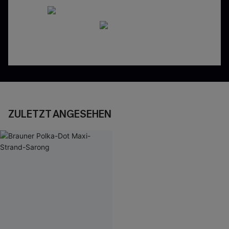
ZULETZT ANGESEHEN