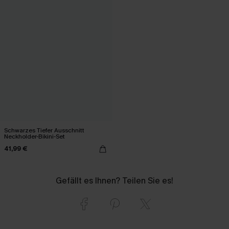
Schwarzes Tiefer Ausschnitt
Neckholder-Bikini-Set
41,99 €
Gefällt es Ihnen? Teilen Sie es!