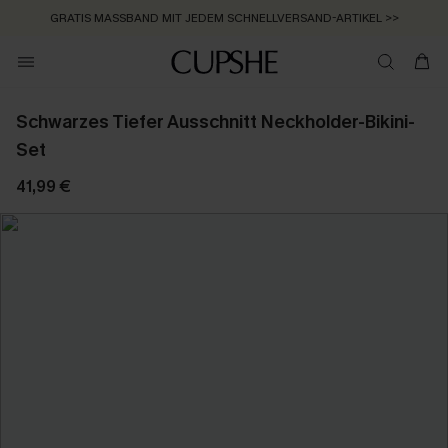
GRATIS MASSBAND MIT JEDEM SCHNELLVERSAND-ARTIKEL >>
Schwarzes Tiefer Ausschnitt Neckholder-Bikini-
Set
41,99 €