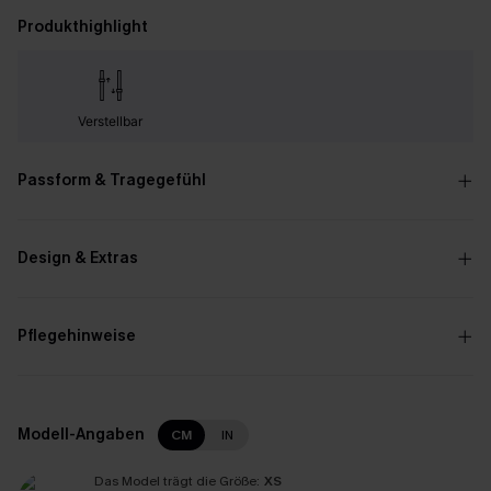
Produkthighlight
Verstellbar
Passform & Tragegefühl
Design & Extras
Pflegehinweise
Modell-Angaben
CM
IN
Das Model trägt die Größe:
XS