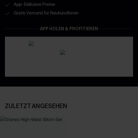
App-Exklusive Preise
Gratis Versand für NeukundInnen
APP HOLEN & PROFITIEREN
ZULETZT ANGESEHEN