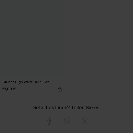
Grünes High-Waist Bikini-Set
51,00 €
Gefällt es Ihnen? Teilen Sie es!