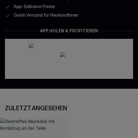
App-Exklusive Preise
Gratis Versand für NeukundInnen
APP HOLEN & PROFITIEREN
ZULETZT ANGESEHEN