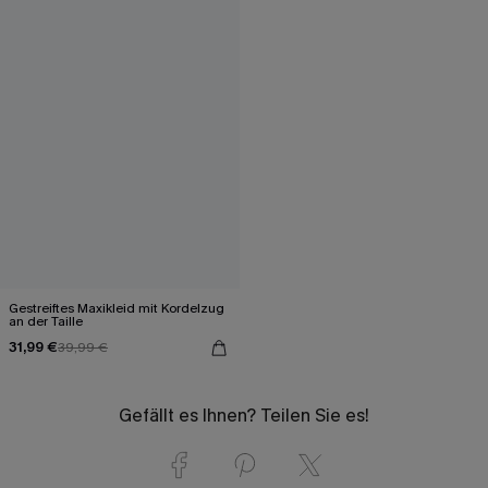
Gestreiftes Maxikleid mit Kordelzug
an der Taille
31,99 €
39,99 €
Gefällt es Ihnen? Teilen Sie es!