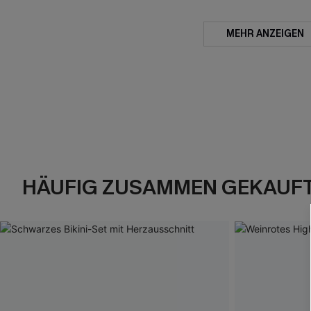
MEHR ANZEIGEN
HÄUFIG ZUSAMMEN GEKAUF