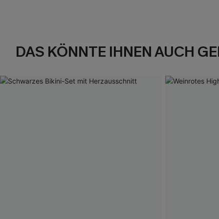
DAS KÖNNTE IHNEN AUCH GE