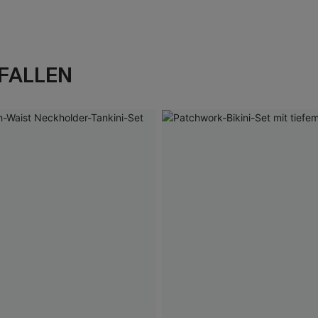
FALLEN