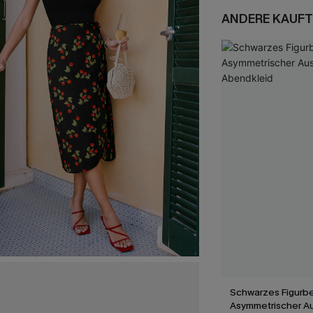
ANDERE KAUFT
Schwarzes Figurb
Asymmetrischer Au