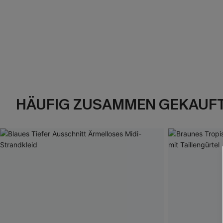
HÄUFIG ZUSAMMEN GEKAUF