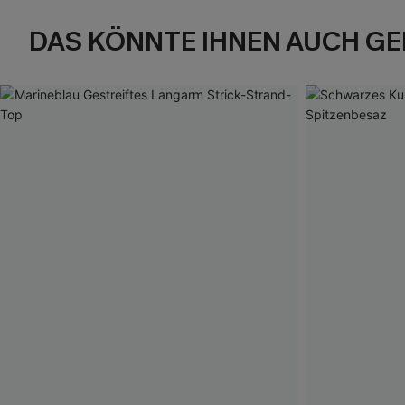
DAS KÖNNTE IHNEN AUCH GE