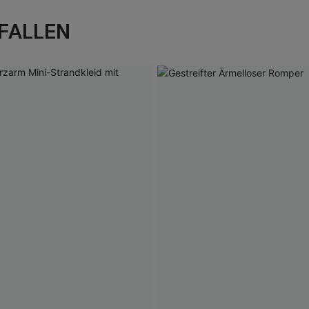
FALLEN