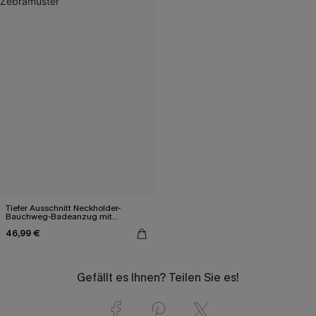
Tiefer Ausschnitt Neckholder-
Bauchweg-Badeanzug mit
Zebramuster
46,99 €
Gefällt es Ihnen? Teilen Sie es!