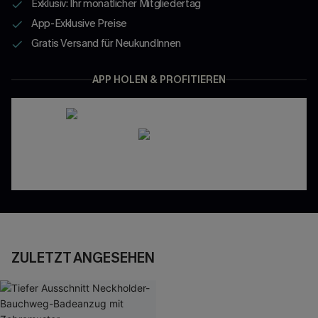
Exklusiv: Ihr monatlicher Mitgliedertag
App-Exklusive Preise
Gratis Versand für NeukundInnen
APP HOLEN & PROFITIEREN
ZULETZT ANGESEHEN