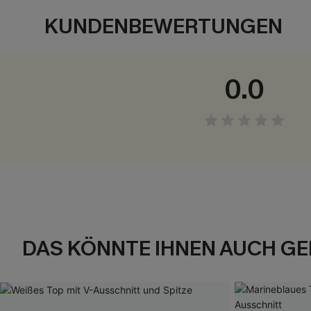
KUNDENBEWERTUNGEN
0.0
DAS KÖNNTE IHNEN AUCH GE