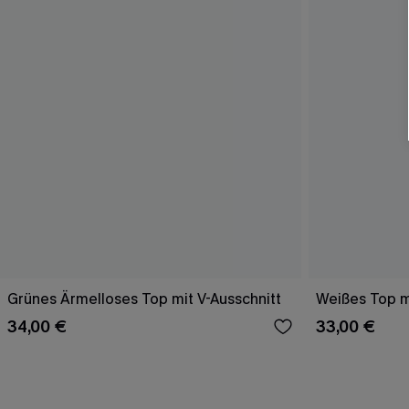
Grünes Ärmelloses Top mit V-Ausschnitt
Weißes Top mi
34,00 €
33,00 €