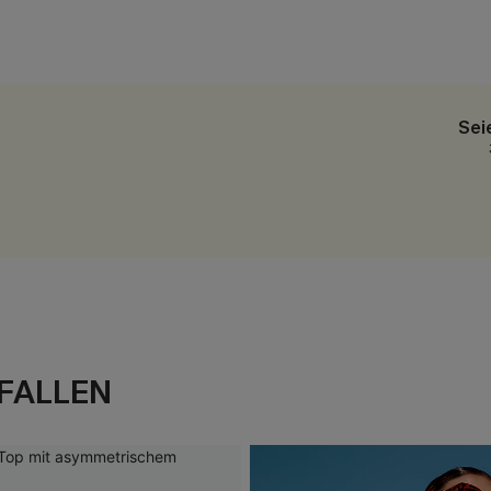
Sei
FALLEN