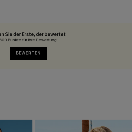
en Sie der Erste, der bewertet
300 Punkte für Ihre Bewertung!
BEWERTEN