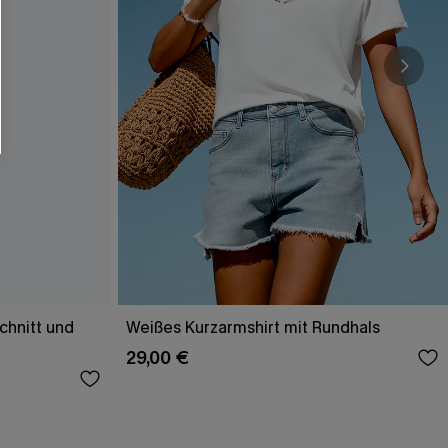
chnitt und
Weißes Kurzarmshirt mit Rundhals
29,00 €