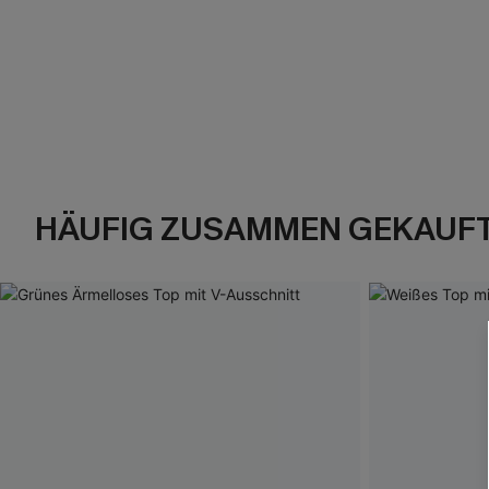
HÄUFIG ZUSAMMEN GEKAUF