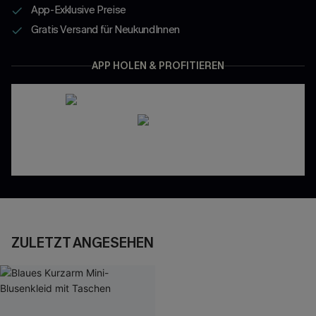
App-Exklusive Preise
Gratis Versand für NeukundInnen
APP HOLEN & PROFITIEREN
ZULETZT ANGESEHEN