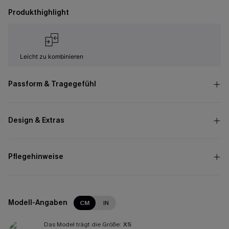
Produkthighlight
Leicht zu kombinieren
Passform & Tragegefühl
Design & Extras
Pflegehinweise
Modell-Angaben
CM
IN
Das Model trägt die Größe:
XS