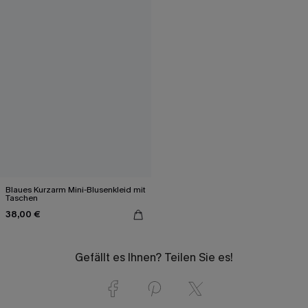
Blaues Kurzarm Mini-Blusenkleid mit
Taschen
38,00 €
Gefällt es Ihnen? Teilen Sie es!