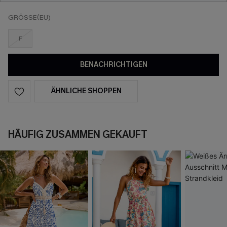
GRÖSSE(EU)
F
BENACHRICHTIGEN
ÄHNLICHE SHOPPEN
HÄUFIG ZUSAMMEN GEKAUFT