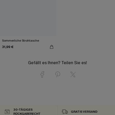
Sommerliche Strohtasche
31,99 €
Gefällt es Ihnen? Teilen Sie es!
30-TÄGIGES
GRATIS VERSAND
RÜCKGABERECHT