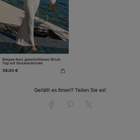
Beiges Kurz geschnittenes Strick-
Top mit Glockenärmeln
39,00 €
Gefällt es Ihnen? Teilen Sie es!