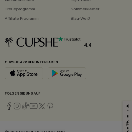
Treueprogramm
Sommerkleider
Affiliate Programm
Blau-Weiß
4.4
CUPSHE-APP HERUNTERLADEN
FOLGEN SIE UNS AUF