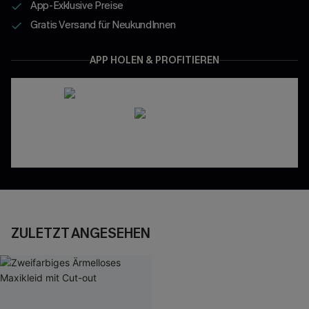
App-Exklusive Preise
Gratis Versand für NeukundInnen
APP HOLEN & PROFITIEREN
ZULETZT ANGESEHEN