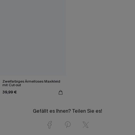
Zweifarbiges Ärmelloses Maxikleid
mit Cut-out
39,99 €
Gefällt es Ihnen? Teilen Sie es!