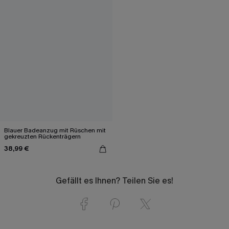
Blauer Badeanzug mit Rüschen mit
gekreuzten Rückenträgern
38,99 €
Gefällt es Ihnen? Teilen Sie es!