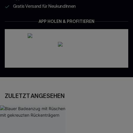
Gratis Versand für NeukundInnen
APP HOLEN & PROFITIEREN
ZULETZT ANGESEHEN