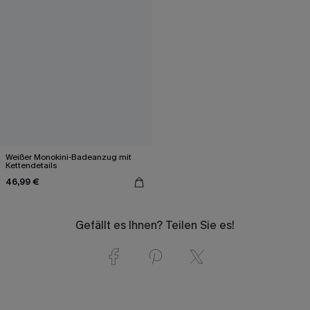
Weißer Monokini-Badeanzug mit
Kettendetails
46,99 €
Gefällt es Ihnen? Teilen Sie es!