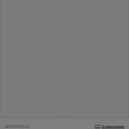
GRÖSSE(EU)
Größentabelle