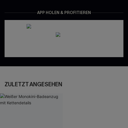
APP HOLEN & PROFITIEREN
ZULETZT ANGESEHEN