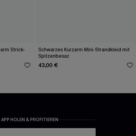
arm Strick-
Schwarzes Kurzarm Mini-Strandkleid mit
Spitzenbesaz
43,00 €
APP HOLEN & PROFITIEREN