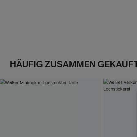
HÄUFIG ZUSAMMEN GEKAUF