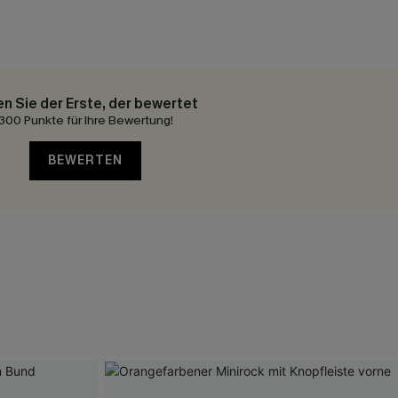
en Sie der Erste, der bewertet
300 Punkte für Ihre Bewertung!
BEWERTEN