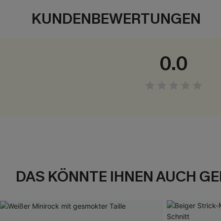
KUNDENBEWERTUNGEN
0.0
DAS KÖNNTE IHNEN AUCH GE