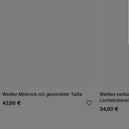
Weißer Minirock mit gesmokter Taille
Weißes verkür
Lochstickerei
42,00 €
34,00 €