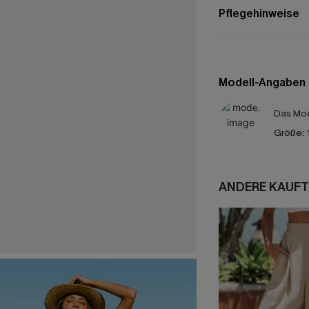
Pflegehinweise
Modell-Angaben
Das Mod
Größe:
ANDERE KAUFT