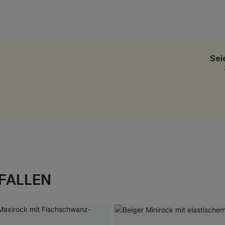
Sei
FALLEN