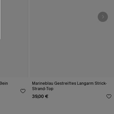
Bein
Marineblau Gestreiftes Langarm Strick-
Strand-Top
39,00 €