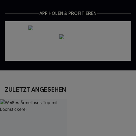
APP HOLEN & PROFITIEREN
ZULETZT ANGESEHEN