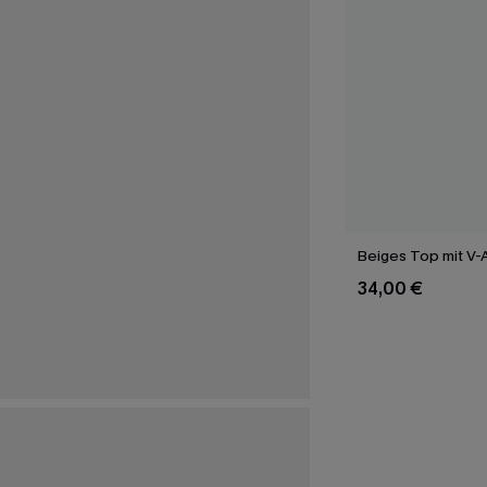
Beiges Top mit V-
34,00 €