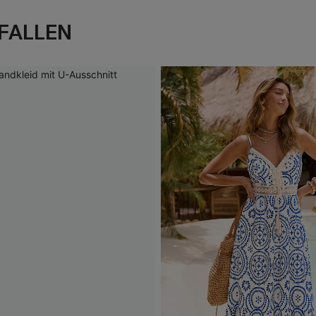
FALLEN