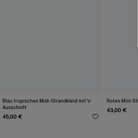
Blau tropisches Midi-Strandkleid mit V-
Rotes Mini-St
Ausschnitt
43,00 €
45,00 €