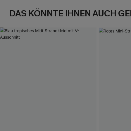
DAS KÖNNTE IHNEN AUCH GE