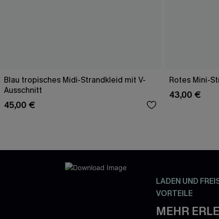
Blau tropisches Midi-Strandkleid mit V-
Rotes Mini-St
Ausschnitt
43,00 €
45,00 €
LADEN UND FREI
VORTEILE
MEHR ERLE