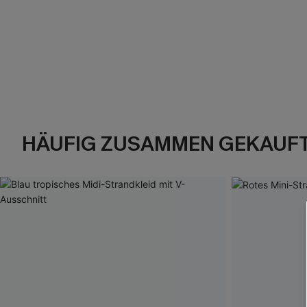
HÄUFIG ZUSAMMEN GEKAUF