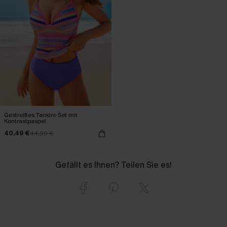
Gestreiftes Tankini-Set mit
Kontrastpaspel
40,49 €
44,99 €
Gefällt es Ihnen? Teilen Sie es!