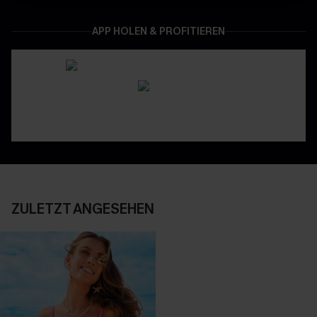
APP HOLEN & PROFITIEREN
ZULETZT ANGESEHEN