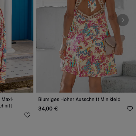
 Maxi-
Blumiges Hoher Ausschnitt Minikleid
chnitt
34,00 €