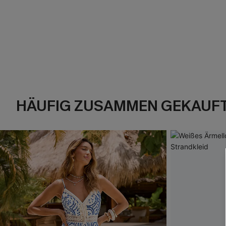
HÄUFIG ZUSAMMEN GEKAUF