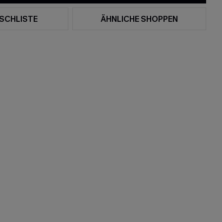
SCHLISTE
ÄHNLICHE SHOPPEN