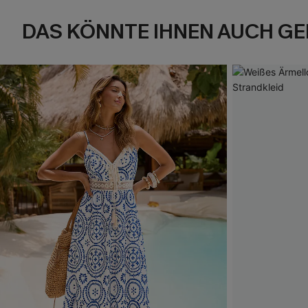
DAS KÖNNTE IHNEN AUCH GE