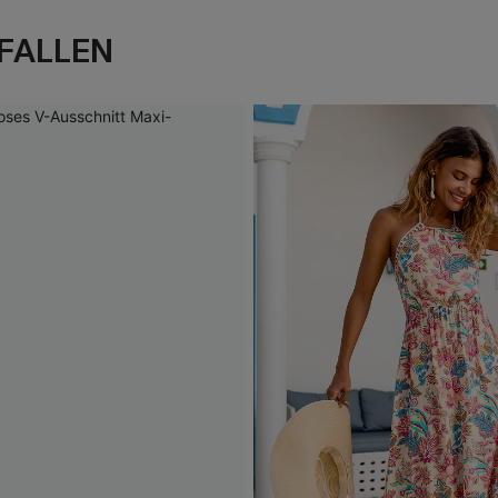
FALLEN