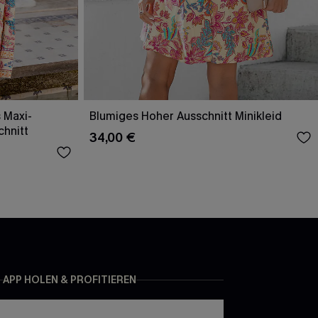
 Maxi-
Blumiges Hoher Ausschnitt Minikleid
chnitt
34,00 €
APP HOLEN & PROFITIEREN