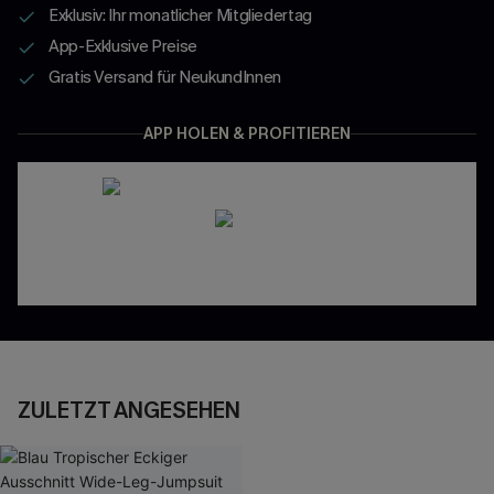
Exklusiv: Ihr monatlicher Mitgliedertag
App-Exklusive Preise
Gratis Versand für NeukundInnen
APP HOLEN & PROFITIEREN
ZULETZT ANGESEHEN