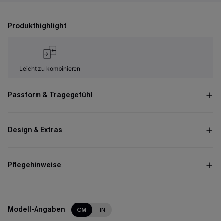
Produkthighlight
Leicht zu kombinieren
Passform & Tragegefühl
Design & Extras
Pflegehinweise
Modell-Angaben
CM
IN