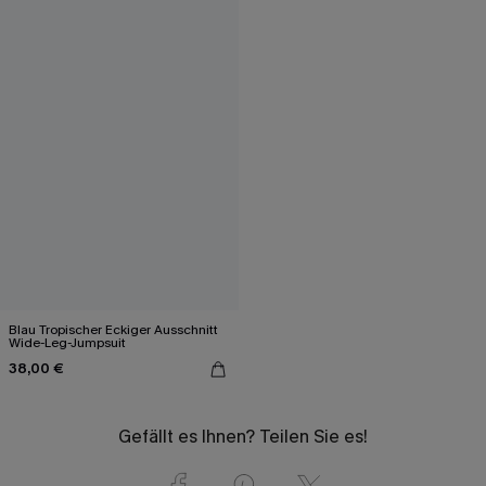
Blau Tropischer Eckiger Ausschnitt
Wide-Leg-Jumpsuit
38,00 €
Gefällt es Ihnen? Teilen Sie es!