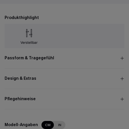
Produkthighlight
Verstellbar
Passform & Tragegefühl
Design & Extras
Pflegehinweise
Modell-Angaben
CM
IN