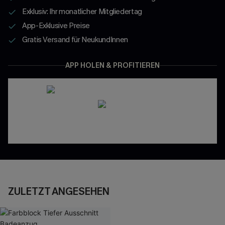
Exklusiv: Ihr monatlicher Mitgliedertag
App-Exklusive Preise
Gratis Versand für NeukundInnen
APP HOLEN & PROFITIEREN
ZULETZT ANGESEHEN