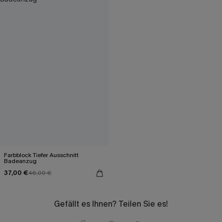
Farbblock Tiefer Ausschnitt
Badeanzug
37,00 €
46,00 €
Gefällt es Ihnen? Teilen Sie es!