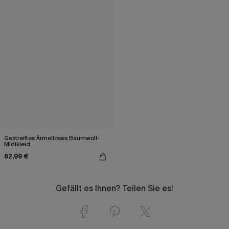
Gestreiftes Ärmelloses Baumwoll-
Midikleid
62,99 €
Gefällt es Ihnen? Teilen Sie es!