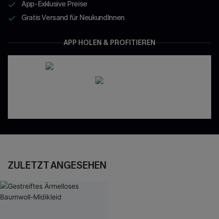
App-Exklusive Preise
Gratis Versand für NeukundInnen
APP HOLEN & PROFITIEREN
ZULETZT ANGESEHEN