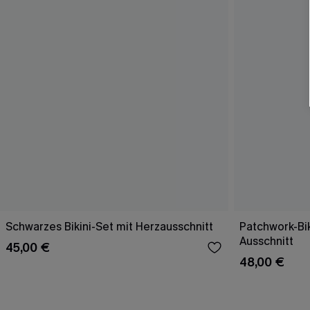
Schwarzes Bikini-Set mit Herzausschnitt
Patchwork-Bik
Ausschnitt
45,00 €
48,00 €