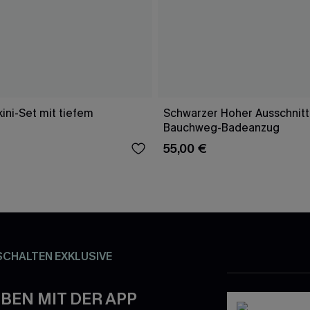
ini-Set mit tiefem
Schwarzer Hoher Ausschnitt
Bauchweg-Badeanzug
55,00 €
SCHALTEN EXKLUSIVE
BEN MIT DER APP