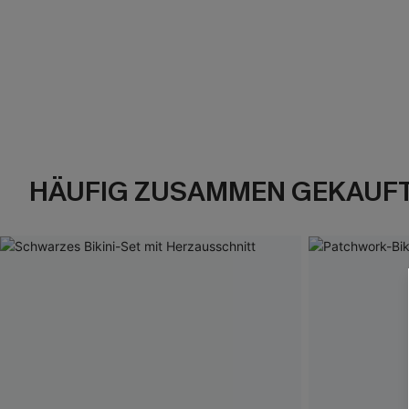
HÄUFIG ZUSAMMEN GEKAUF