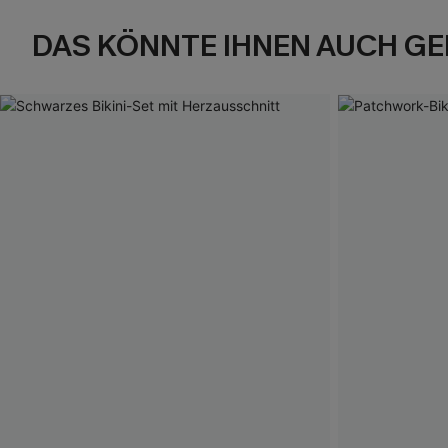
DAS KÖNNTE IHNEN AUCH GE