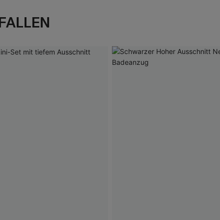
FALLEN