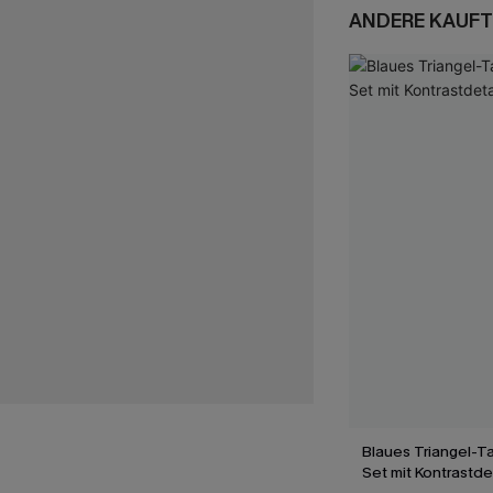
ANDERE KAUFT
Blaues Triangel-Ta
Set mit Kontrastde