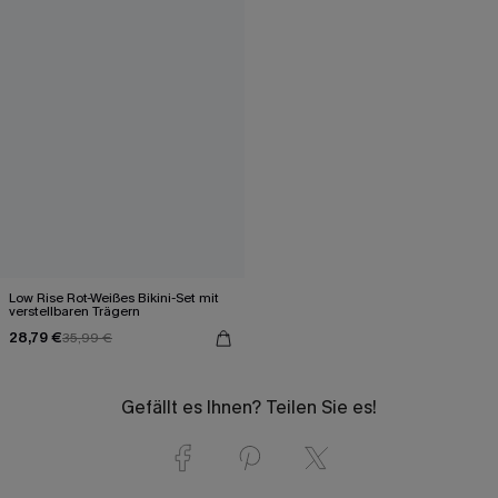
Low Rise Rot-Weißes Bikini-Set mit
verstellbaren Trägern
28,79 €
35,99 €
Gefällt es Ihnen? Teilen Sie es!