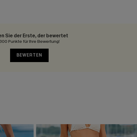
en Sie der Erste, der bewertet
300 Punkte für Ihre Bewertung!
BEWERTEN