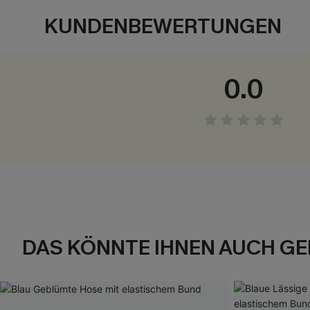
KUNDENBEWERTUNGEN
0.0
DAS KÖNNTE IHNEN AUCH GE