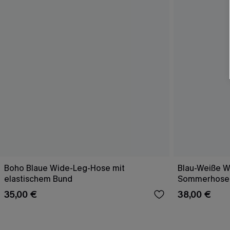
Boho Blaue Wide-Leg-Hose mit
Blau-Weiße 
elastischem Bund
Sommerhose
35,00 €
38,00 €