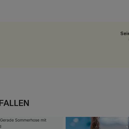
Sei
FALLEN