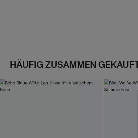
HÄUFIG ZUSAMMEN GEKAUF