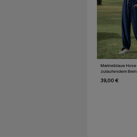
Marineblaue Hose 
zulaufendem Bein
39,00 €