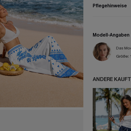
Pflegehinweise
Modell-Angaben
Das Mod
Größe:
ANDERE KAUFT