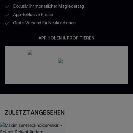
Exklusiv: Ihr monatlicher Mitgliedertag
App-Exklusive Preise
Gratis Versand für NeukundInnen
APP HOLEN & PROFITIEREN
ZULETZT ANGESEHEN