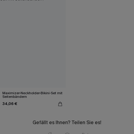
Maximizer-Neckholder-Bikini-Set mit
Seitenbändern
34,06 €
Gefällt es Ihnen? Teilen Sie es!