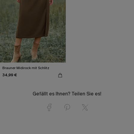
Brauner Midirock mit Schlitz
34,99 €
Gefällt es Ihnen? Teilen Sie es!