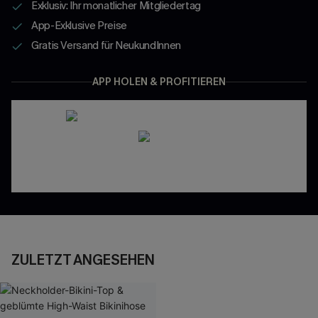
Exklusiv: Ihr monatlicher Mitgliedertag
App-Exklusive Preise
Gratis Versand für NeukundInnen
APP HOLEN & PROFITIEREN
ZULETZT ANGESEHEN