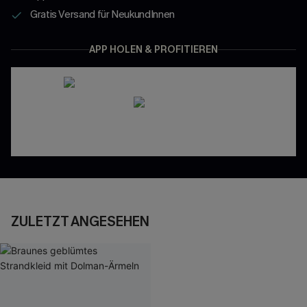
Gratis Versand für NeukundInnen
APP HOLEN & PROFITIEREN
ZULETZT ANGESEHEN