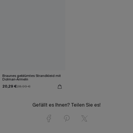
Braunes geblümtes Strandkleid mit
Dolman-Ärmeln
20,29 €
28,99 €
Gefällt es Ihnen? Teilen Sie es!