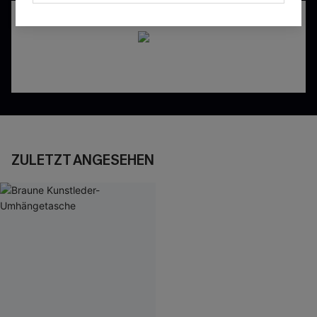
ZULETZT ANGESEHEN