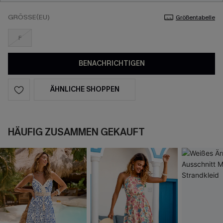
GRÖSSE(EU)
Größentabelle
F
BENACHRICHTIGEN
ÄHNLICHE SHOPPEN
HÄUFIG ZUSAMMEN GEKAUFT