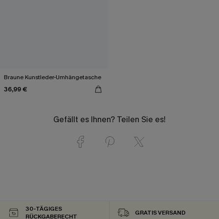
Braune Kunstleder-Umhängetasche
36,99 €
Gefällt es Ihnen? Teilen Sie es!
30-TÄGIGES
GRATIS VERSAND
RÜCKGABERECHT