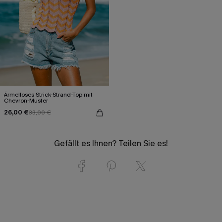
Ärmelloses Strick-Strand-Top mit
Chevron-Muster
26,00 €
33,00 €
Gefällt es Ihnen? Teilen Sie es!