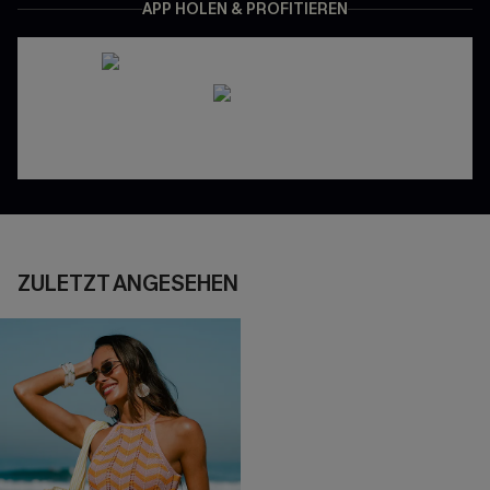
APP HOLEN & PROFITIEREN
ZULETZT ANGESEHEN