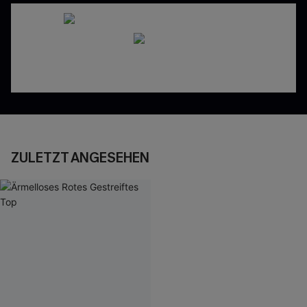
ZULETZT ANGESEHEN