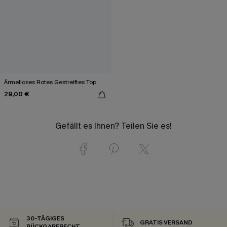
Ärmelloses Rotes Gestreiftes Top
29,00 €
Gefällt es Ihnen? Teilen Sie es!
30-TÄGIGES
GRATIS VERSAND
RÜCKGABERECHT