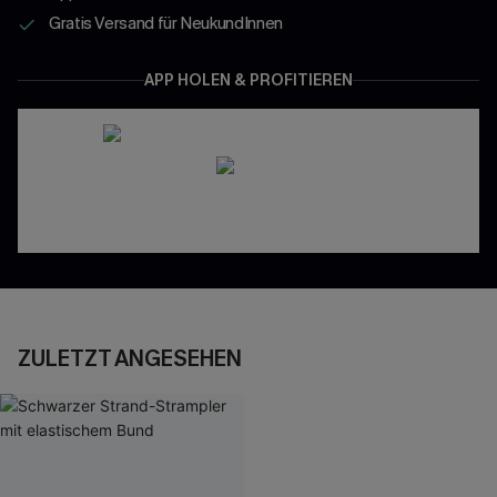
Gratis Versand für NeukundInnen
APP HOLEN & PROFITIEREN
ZULETZT ANGESEHEN