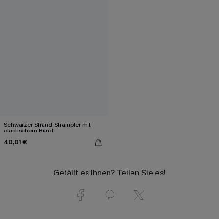
Schwarzer Strand-Strampler mit
elastischem Bund
40,01 €
Gefällt es Ihnen? Teilen Sie es!