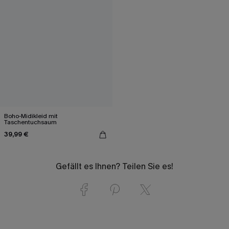
Boho-Midikleid mit
Taschentuchsaum
39,99 €
Gefällt es Ihnen? Teilen Sie es!