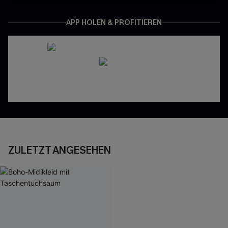
APP HOLEN & PROFITIEREN
ZULETZT ANGESEHEN