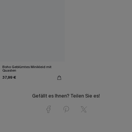
Boho Geblümtes Minikleid mit
Quasten
37,99 €
Gefällt es Ihnen? Teilen Sie es!