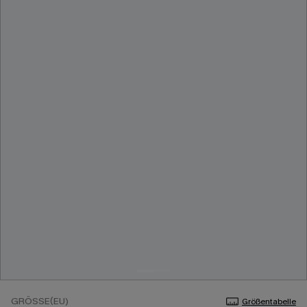
GRÖSSE(EU)
Größentabelle