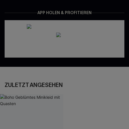
APP HOLEN & PROFITIEREN
ZULETZT ANGESEHEN