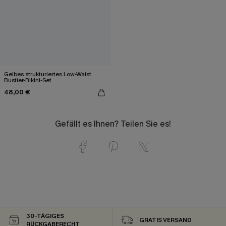
Gelbes strukturiertes Low-Waist
Bustier-Bikini-Set
48,00 €
Gefällt es Ihnen? Teilen Sie es!
30-TÄGIGES
GRATIS VERSAND
RÜCKGABERECHT