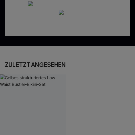
ZULETZT ANGESEHEN