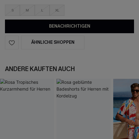
S
M
L
XL
BENACHRICHTIGEN
ÄHNLICHE SHOPPEN
ANDERE KAUFTEN AUCH