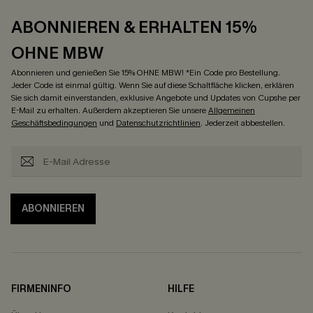
ABONNIEREN & ERHALTEN 15%
OHNE MBW
Abonnieren und genießen Sie 15% OHNE MBW! *Ein Code pro Bestellung.
Jeder Code ist einmal gültig. Wenn Sie auf diese Schaltfläche klicken, erklären
Sie sich damit einverstanden, exklusive Angebote und Updates von Cupshe per
E-Mail zu erhalten. Außerdem akzeptieren Sie unsere
Allgemeinen
Geschäftsbedingungen
und
Datenschutzrichtlinien
. Jederzeit abbestellen.
ABONNIEREN
FIRMENINFO
HILFE