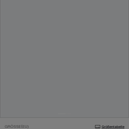
GRÖSSE(EU)
Größentabelle