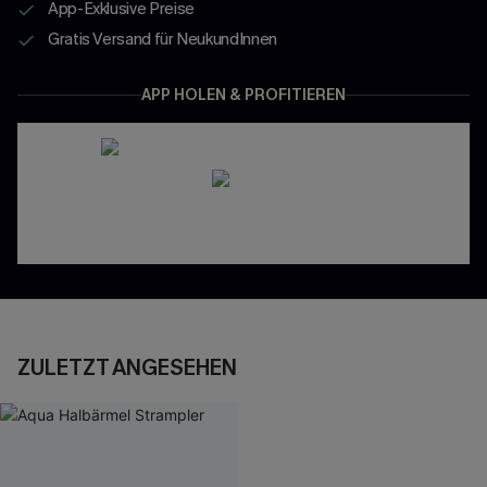
App-Exklusive Preise
Gratis Versand für NeukundInnen
APP HOLEN & PROFITIEREN
ZULETZT ANGESEHEN