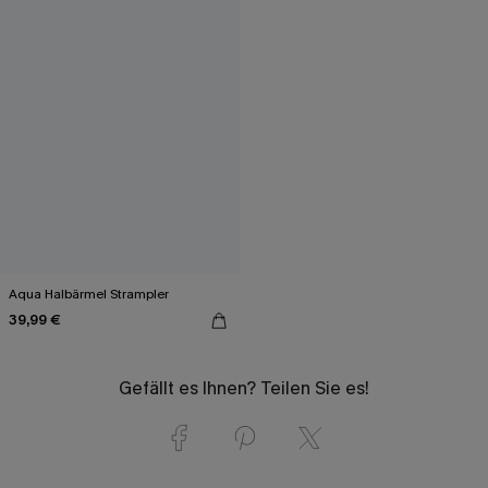
Aqua Halbärmel Strampler
39,99 €
Gefällt es Ihnen? Teilen Sie es!