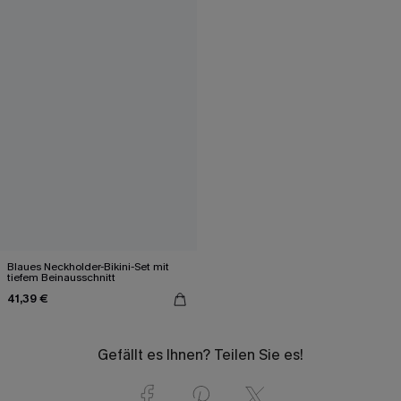
Blaues Neckholder-Bikini-Set mit
tiefem Beinausschnitt
41,39 €
Gefällt es Ihnen? Teilen Sie es!