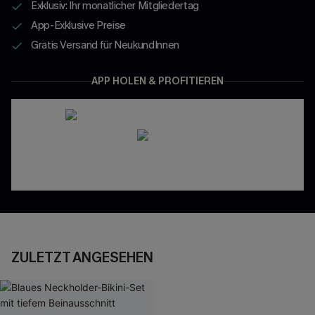
Exklusiv: Ihr monatlicher Mitgliedertag
App-Exklusive Preise
Gratis Versand für NeukundInnen
APP HOLEN & PROFITIEREN
ZULETZT ANGESEHEN