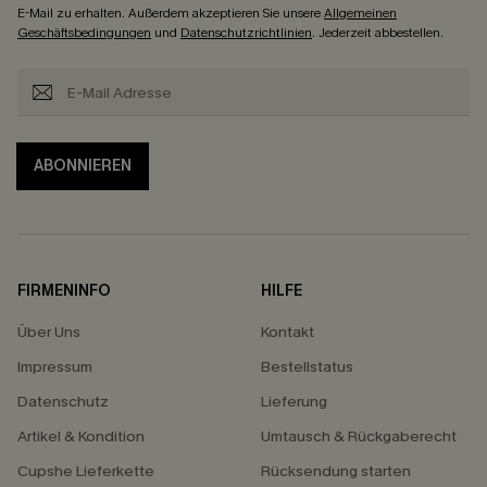
E-Mail zu erhalten. Außerdem akzeptieren Sie unsere
Allgemeinen
Geschäftsbedingungen
und
Datenschutzrichtlinien
. Jederzeit abbestellen.
ABONNIEREN
FIRMENINFO
HILFE
Über Uns
Kontakt
Impressum
Bestellstatus
Datenschutz
Lieferung
Artikel & Kondition
Umtausch & Rückgaberecht
Cupshe Lieferkette
Rücksendung starten