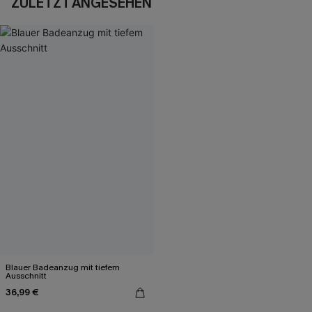
ZULETZT ANGESEHEN
Blauer Badeanzug mit tiefem
Ausschnitt
36,99 €