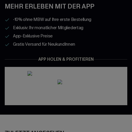
MEHR ERLEBEN MIT DER APP
-10% ohne MBW auf Ihre erste Bestellung
Exklusiv: Ihr monatlicher Mitgliedertag
App-Exklusive Preise
Gratis Versand für NeukundInnen
APP HOLEN & PROFITIEREN