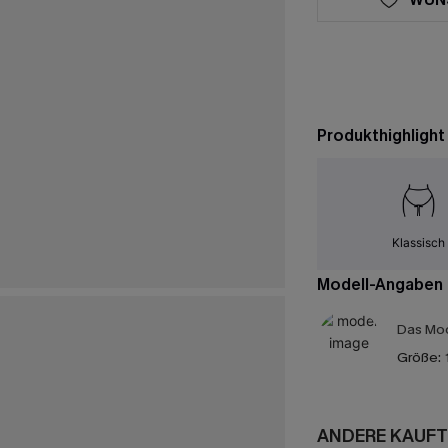
Produkthighlight
Klassisch
Modell-Angaben
Das Mod
Größe:
ANDERE KAUFT