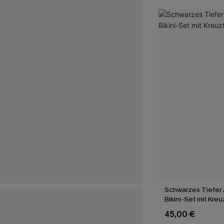
Schwarzes Tiefer 
Bikini-Set mit Kre
45,00 €