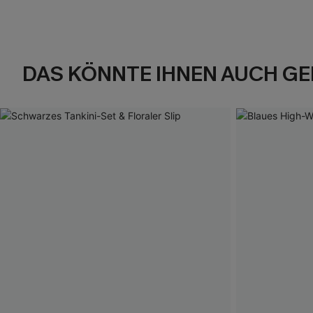
DAS KÖNNTE IHNEN AUCH GE