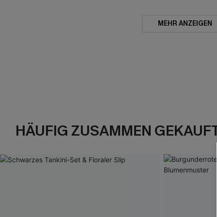
MEHR ANZEIGEN
HÄUFIG ZUSAMMEN GEKAUF