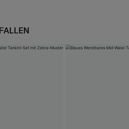
FALLEN