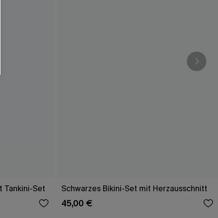
 Tankini-Set
Schwarzes Bikini-Set mit Herzausschnitt
45,00 €