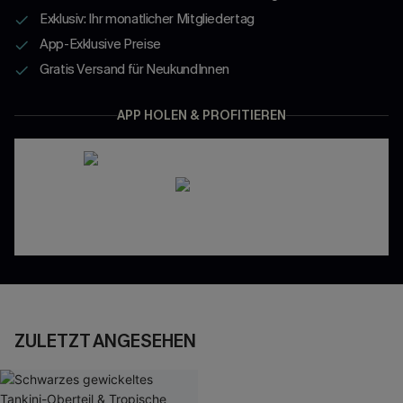
Exklusiv: Ihr monatlicher Mitgliedertag
App-Exklusive Preise
Gratis Versand für NeukundInnen
APP HOLEN & PROFITIEREN
ZULETZT ANGESEHEN