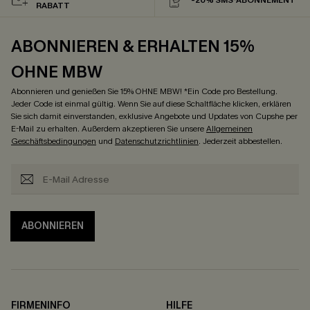
RABATT
ABONNIEREN & ERHALTEN 15%
OHNE MBW
Abonnieren und genießen Sie 15% OHNE MBW! *Ein Code pro Bestellung.
Jeder Code ist einmal gültig. Wenn Sie auf diese Schaltfläche klicken, erklären
Sie sich damit einverstanden, exklusive Angebote und Updates von Cupshe per
E-Mail zu erhalten. Außerdem akzeptieren Sie unsere
Allgemeinen
Geschäftsbedingungen
und
Datenschutzrichtlinien
. Jederzeit abbestellen.
ABONNIEREN
FIRMENINFO
HILFE