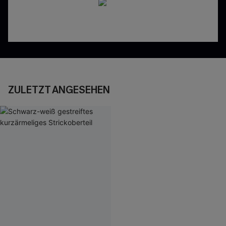
ZULETZT ANGESEHEN